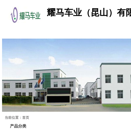
耀马车业（昆山）有
首 页
公司简介
产品展示
企业资讯
当前位置：首页
产品展示
产品分类