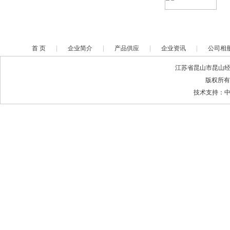
首 页
|
企业简介
|
产品供应
|
企业资讯
|
公司相
江苏省昆山市昆山经济
版权所有
技术支持：中