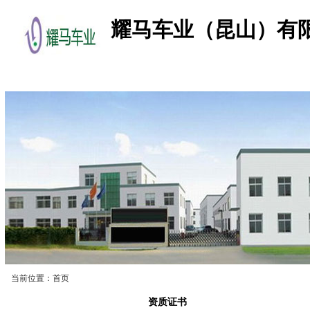
耀马车业（昆山）有
首 页
公司简介
产品展示
企业资讯
当前位置：首页
基本信息
资质证书