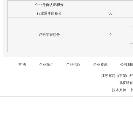
企业身份认证积分
--
行业通年限积分
50
证书荣誉积分
0
首 页
|
企业简介
|
产品供应
|
企业资讯
|
公司相
江苏省昆山市昆山经济
版权所有
技术支持：中