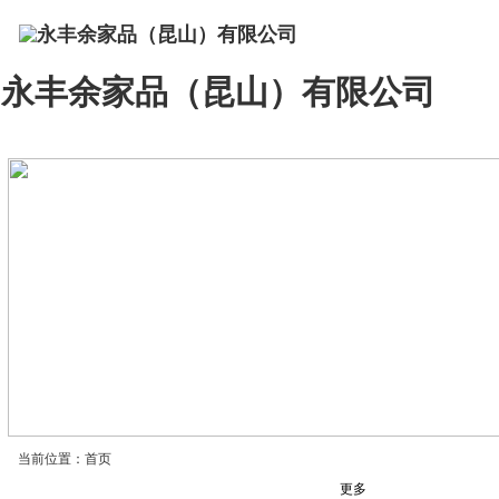
永丰余家品（昆山）有限公司
首 页
公司简介
产品展示
企业资讯
当前位置：首页
企业资讯
新品推
更多