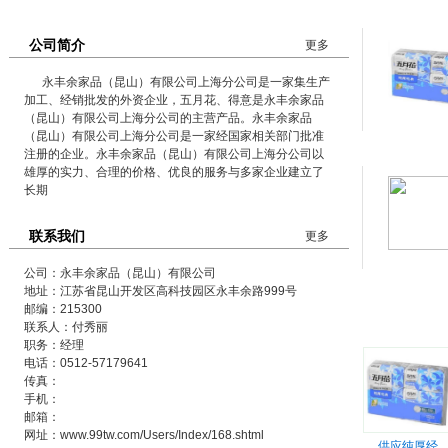
公司简介
更多
永丰余家品（昆山）有限公司上海分公司是一家集生产
加工、经销批发的外资企业，五月花、得意是永丰余家品
（昆山）有限公司上海分公司的主营产品。永丰余家品
（昆山）有限公司上海分公司是一家经国家相关部门批准
注册的企业。永丰余家品（昆山）有限公司上海分公司以
雄厚的实力、合理的价格、优良的服务与多家企业建立了
长期
联系我们
更多
公司：永丰余家品（昆山）有限公司
地址：江苏省昆山开发区高科技园区永丰余路999号
邮编：215300
产品展
联系人：付秀丽
职务：经理
电话：0512-57179641
传真：
手机：
邮箱：
网址：www.99tw.com/Users/Index/168.shtml
供应纯厚经