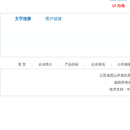
12 元/包
文字连接
图片链接
首 页
|
企业简介
|
产品供应
|
企业资讯
|
公司相
江苏省昆山开发区高科
版权所有
技术支持：中