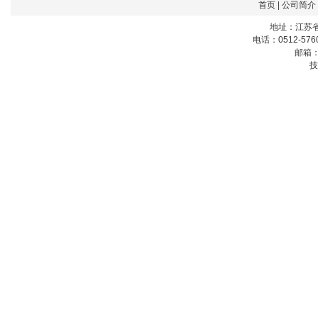
首页
|
公司简介
地址：江苏省
电话：0512-5760
邮箱
技