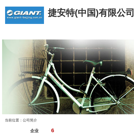
捷安特(中国)有限公
首 页
公司简介
产品展示
企业资讯
当前位置：公司简介
公司简介
6
企业