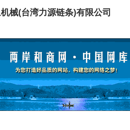
机械(台湾力源链条)有限公司
展示
企业资讯
公司相册
资质认证
招贤
产品展示