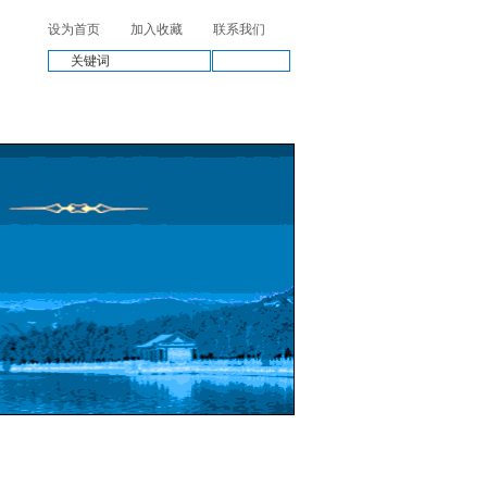
设为首页
加入收藏
联系我们
搜供应
纳士
客户留言
联系我们