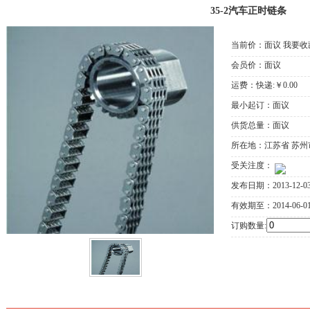
35-2汽车正时链条
当前价：面议
我要收
会员价：面议
运费：快递:￥0.00
最小起订：面议
供货总量：面议
所在地：江苏省 苏州
受关注度：
发布日期：2013-12-0
有效期至：2014-06-0
订购数量:
详细信息