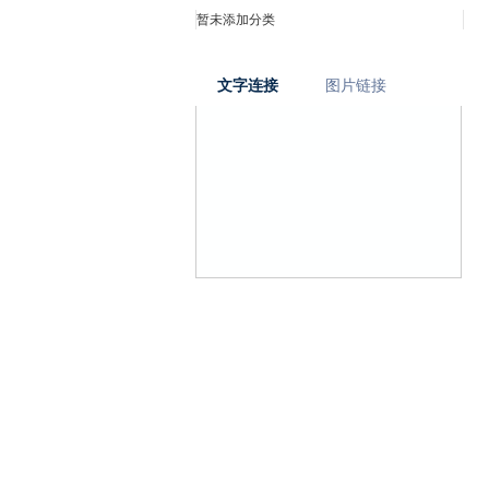
暂未添加分类
文字连接
图片链接